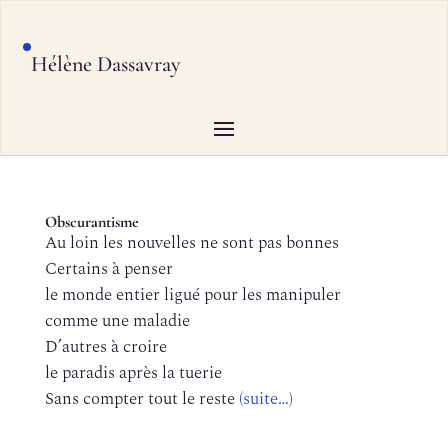
Hélène Dassavray
Obscurantisme
Au loin les nouvelles ne sont pas bonnes
Certains à penser
le monde entier ligué pour les manipuler
comme une maladie
D’autres à croire
le paradis après la tuerie
Sans compter tout le reste
(suite…)