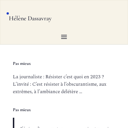
Hélène Dassavray
Pas mieux
La journaliste : Résister c’est quoi en 2023 ?
L’invité : C’est résister à l’obscurantisme, aux
extrêmes, à l’ambiance délétère …
Pas mieux