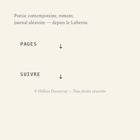
Poésie contemporaine, romans,
journal aléatoire — depuis le Luberon.
PAGES
SUIVRE
© Hélène Dassavray — Tous droits réservés