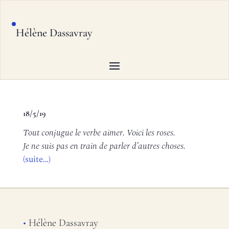
Hélène Dassavray
18/5/19
Tout conjugue le verbe aimer. Voici les roses.
Je ne suis pas en train de parler d’autres choses.
(suite…)
•
Hélène Dassavray