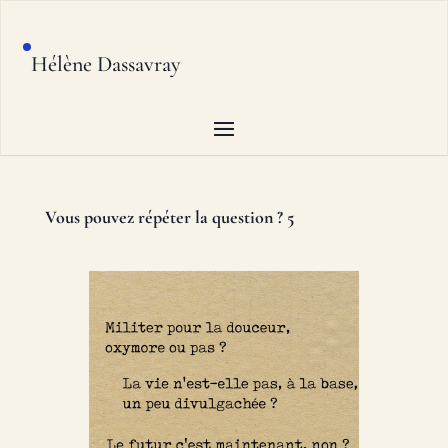
Hélène Dassavray
Vous pouvez répéter la question ? 5