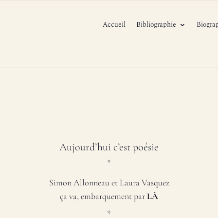
Accueil
Bibliographie
Biogra
Aujourd’hui c’est poésie
*
Simon Allonneau et Laura Vasquez
ça va, embarquement
par
LÀ
*