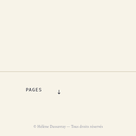
PAGES
© Hélène Dassavray — Tous droits réservés