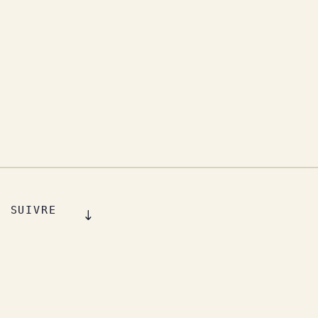
SUIVRE