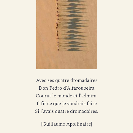
Avec ses quatre dromadaires
Don Pedro d’Alfaroubeira
Courut le monde et l’admira.
Il fit ce que je voudrais faire
Si j’avais quatre dromadaires.
[Guillaume Apollinaire]