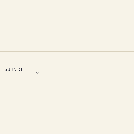
SUIVRE