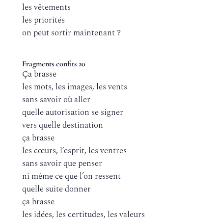
les vêtements
les priorités
on peut sortir maintenant ?
Fragments confits 20
Ça brasse
les mots, les images, les vents
sans savoir où aller
quelle autorisation se signer
vers quelle destination
ça brasse
les cœurs, l’esprit, les ventres
sans savoir que penser
ni même ce que l’on ressent
quelle suite donner
ça brasse
les idées, les certitudes, les valeurs