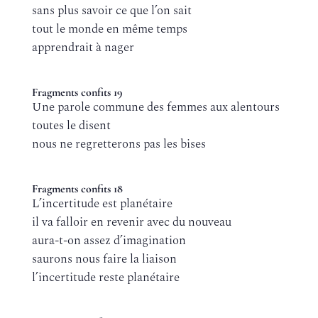
sans plus savoir ce que l’on sait
tout le monde en même temps
apprendrait à nager
Fragments confits 19
Une parole commune des femmes aux alentours
toutes le disent
nous ne regretterons pas les bises
Fragments confits 18
L’incertitude est planétaire
il va falloir en revenir avec du nouveau
aura-t-on assez d’imagination
saurons nous faire la liaison
l’incertitude reste planétaire