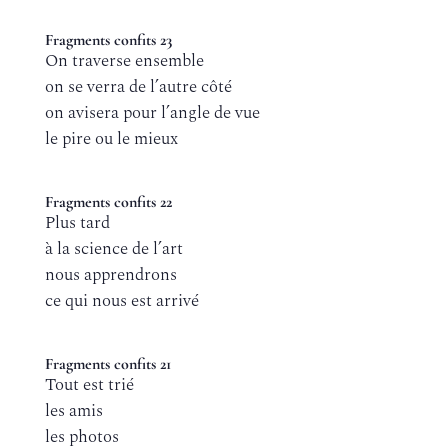
Fragments confits 23
On traverse ensemble
on se verra de l’autre côté
on avisera pour l’angle de vue
le pire ou le mieux
Fragments confits 22
Plus tard
à la science de l’art
nous apprendrons
ce qui nous est arrivé
Fragments confits 21
Tout est trié
les amis
les photos