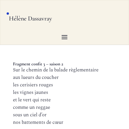
Hélène Dassavray
Fragment confit 3 – saison 2
Sur le chemin de la balade règlementaire
aux lueurs du coucher
les cerisiers rouges
les vignes jaunes
et le vert qui reste
comme un reggae
sous un ciel d’or
nos battements de cœur