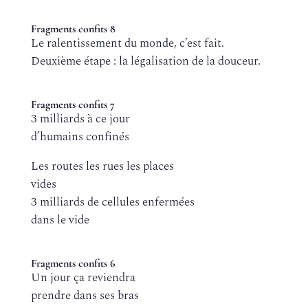
Fragments confits 8
Le ralentissement du monde, c’est fait.
Deuxième étape : la légalisation de la douceur.
Fragments confits 7
3 milliards à ce jour
d’humains confinés
Les routes les rues les places
vides
3 milliards de cellules enfermées
dans le vide
Fragments confits 6
Un jour ça reviendra
prendre dans ses bras