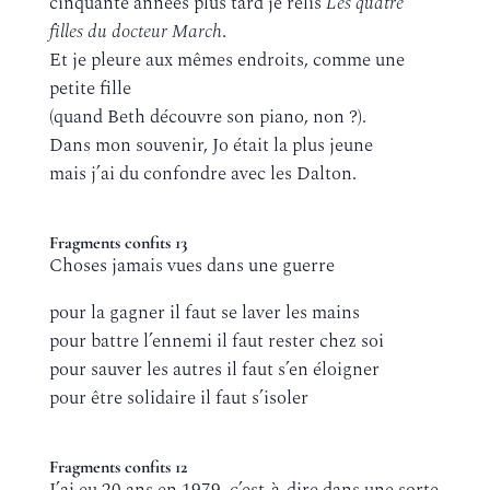
cinquante années plus tard je relis
Les quatre
filles du docteur March
.
Et je pleure aux mêmes endroits, comme une
petite fille
(quand Beth découvre son piano, non ?).
Dans mon souvenir, Jo était la plus jeune
mais j’ai du confondre avec les Dalton.
Fragments confits 13
Choses jamais vues dans une guerre
pour la gagner il faut se laver les mains
pour battre l’ennemi il faut rester chez soi
pour sauver les autres il faut s’en éloigner
pour être solidaire il faut s’isoler
Fragments confits 12