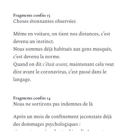
Fragments confits 15
Choses étonnantes observées
Même en voiture, on tient nos distances, c’est
devenu un instinct.
Nous sommes déjà habitués aux gens masqués,
c’est devenu la norme.
Quand on dit
c’était avant
, maintenant cela veut
dire avant le coronavirus, c’est passé dans le
langage.
Fragments confits 14
Nous ne sortirons pas indemnes de là
Après un mois de confinement jeconstate déjà
des dommages psychologiques :