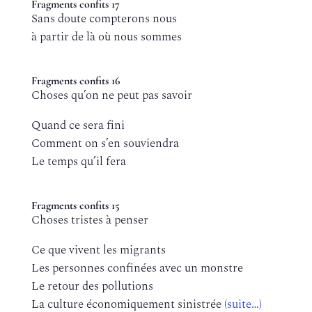
Fragments confits 17
Sans doute compterons nous
à partir de là où nous sommes
Fragments confits 16
Choses qu’on ne peut pas savoir
Quand ce sera fini
Comment on s’en souviendra
Le temps qu’il fera
Fragments confits 15
Choses tristes à penser
Ce que vivent les migrants
Les personnes confinées avec un monstre
Le retour des pollutions
La culture économiquement sinistrée
(suite…)