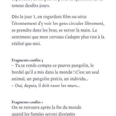
teneur desdits jours.
Dès le jour 1, en regardant film ou série
l’étonnement d’y voir les gens circuler librement,
se prendre dans les bras, se serrer la main. Le
sentiment que mon cerveau s’adapte plus vite à la
réalité que moi.
Fragments confits 3
– Tu te rends compte ce pauvre pangolin, le
bordel qu’il a mis dans le monde ! C’est un seul
animal, un pangolin précis, un individu…
– Oui, depuis, il doit raser les murs…
Fragments confits 1
On se retrouve après la fin du monde
quand les fumées seront dissipées