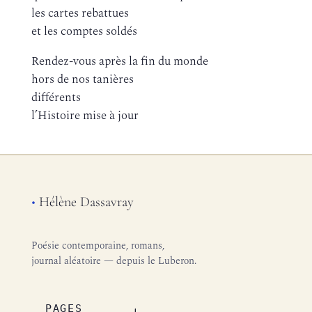
les cartes rebattues
et les comptes soldés
Rendez-vous après la fin du monde
hors de nos tanières
différents
l’Histoire mise à jour
•
Hélène Dassavray
Poésie contemporaine, romans,
journal aléatoire — depuis le Luberon.
PAGES