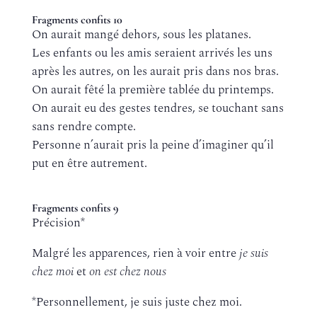
Fragments confits 10
On aurait mangé dehors, sous les platanes.
Les enfants ou les amis seraient arrivés les uns
après les autres, on les aurait pris dans nos bras.
On aurait fêté la première tablée du printemps.
On aurait eu des gestes tendres, se touchant sans
sans rendre compte.
Personne n’aurait pris la peine d’imaginer qu’il
put en être autrement.
Fragments confits 9
Précision*
Malgré les apparences, rien à voir entre
je suis
chez moi
et
on est chez nous
*Personnellement, je suis juste chez moi.