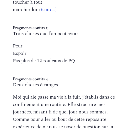
toucher à tout
marcher loin
(suite…)
Fragments confits 5
Trois choses que l’on peut avoir
Peur
Espoir
Pas plus de 12 rouleaux de PQ
Fragments confits 4
Deux choses étranges
Moi qui aie passé ma vie à la fuir, j’établis dans ce
confinement une routine. Elle structure mes
journées, faisant fi de quel jour nous sommes.
Comme pour aller au bout de cette reposante
expérience de ne plus se poser de question sur la