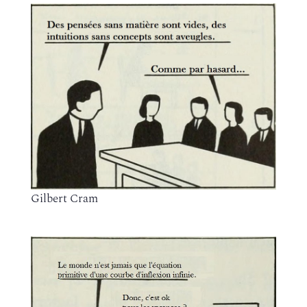
Gilbert Cram