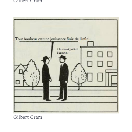
Gilbert Cram
Gilbert Cram