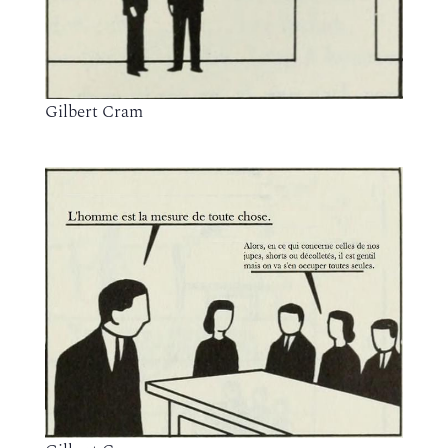
Gilbert Cram