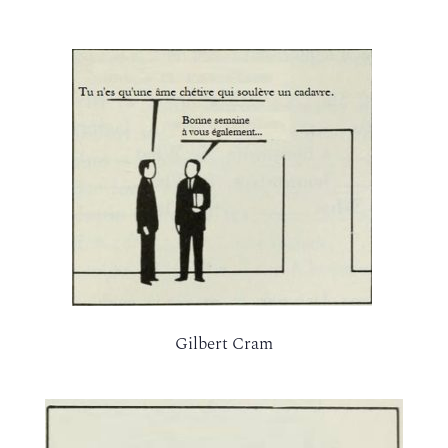
Gilbert Cram