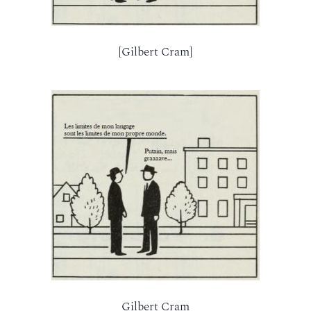
[Gilbert Cram]
Gilbert Cram