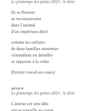
Le printemps des poètes 2021 : le désir
Ils se flairent
se reconnaissent
dans l’animal
d’un impérieux désir
comme les enfants
de deux familles ennemies
s’emmêlent en démêlés
se réparent à la volée
[Extrait travail en cours]
30/03/21
Le printemps des poètes 2021 : le désir
L’amour est une idée
qui se travaille au corps