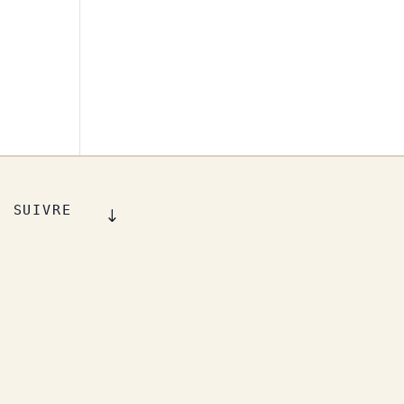
SUIVRE