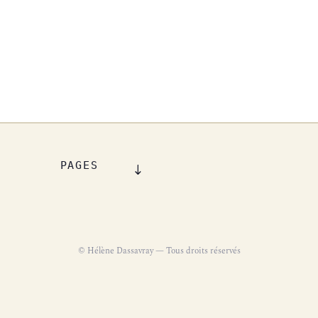
PAGES
© Hélène Dassavray — Tous droits réservés