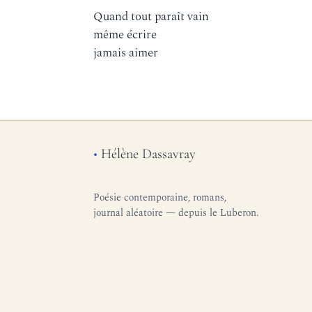
Quand tout paraît vain
même écrire
jamais aimer
•
Hélène Dassavray
Poésie contemporaine, romans,
journal aléatoire — depuis le Luberon.