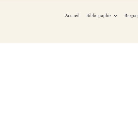
Accueil
Bibliographie
Biogra