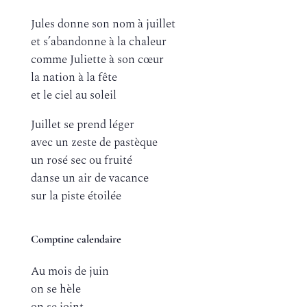
Jules donne son nom à juillet
et s’abandonne à la chaleur
comme Juliette à son cœur
la nation à la fête
et le ciel au soleil
Juillet se prend léger
avec un zeste de pastèque
un rosé sec ou fruité
danse un air de vacance
sur la piste étoilée
Comptine calendaire
Au mois de juin
on se hèle