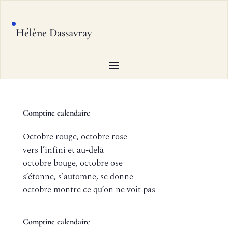
Hélène Dassavray
Comptine calendaire
Octobre rouge, octobre rose
vers l’infini et au-delà
octobre bouge, octobre ose
s’étonne, s’automne, se donne
octobre montre ce qu’on ne voit pas
Comptine calendaire