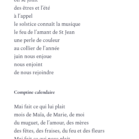
on se joint
des êtres et l’été
à l’appel
le solstice connaît la musique
le feu de l’amant de St Jean
une perle de couleur
au collier de l’année
juin nous enjoue
nous enjoint
de nous rejoindre
Comptine calendaire
Mai fait ce qui lui plait
mois de Maïa, de Marie, de moi
du muguet, de l’amour, des mères
des fêtes, des fraises, du feu et des fleurs